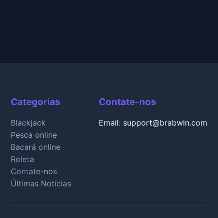
Categorias
Contate-nos
Blackjack
Email: support@brabwin.com
Pesca online
Bacará online
Roleta
Contate-nos
Últimas Notícias