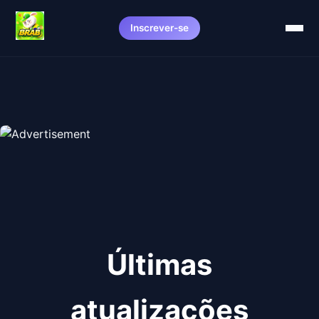
Inscrever-se
Últimas
atualizações