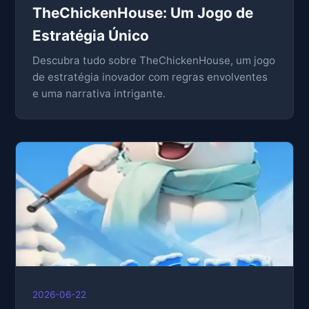
TheChickenHouse: Um Jogo de
Estratégia Único
Descubra tudo sobre TheChickenHouse, um jogo
de estratégia inovador com regras envolventes
e uma narrativa intrigante.
2026-06-22