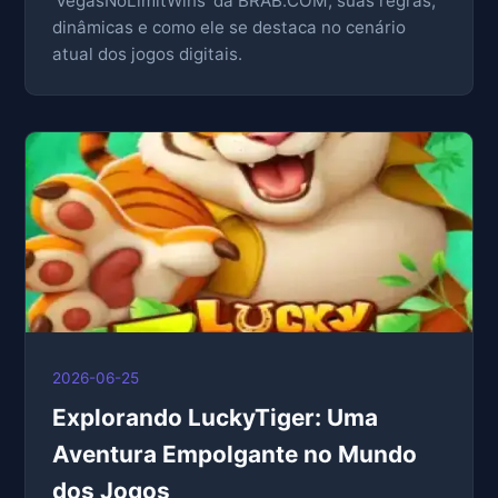
'VegasNoLimitWins' da BRAB.COM, suas regras,
dinâmicas e como ele se destaca no cenário
atual dos jogos digitais.
2026-06-25
Explorando LuckyTiger: Uma
Aventura Empolgante no Mundo
dos Jogos