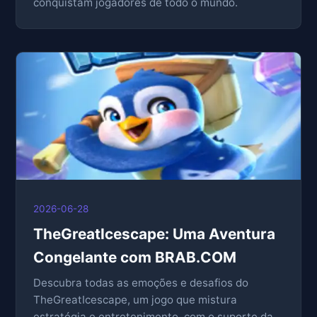
conquistam jogadores de todo o mundo.
2026-06-28
TheGreatIcescape: Uma Aventura
Congelante com BRAB.COM
Descubra todas as emoções e desafios do
TheGreatIcescape, um jogo que mistura
estratégia e entretenimento, com o suporte da