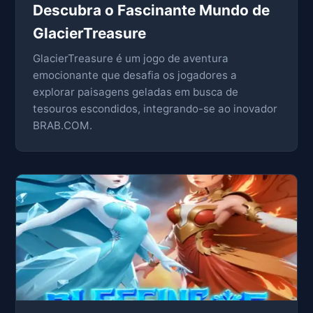
Descubra o Fascinante Mundo de
GlacierTreasure
GlacierTreasure é um jogo de aventura
emocionante que desafia os jogadores a
explorar paisagens geladas em busca de
tesouros escondidos, integrando-se ao inovador
BRAB.COM.