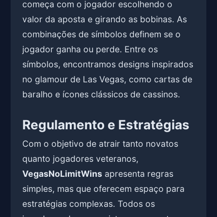
começa com o jogador escolhendo o
valor da aposta e girando as bobinas. As
combinações de símbolos definem se o
jogador ganha ou perde. Entre os
símbolos, encontramos designs inspirados
no glamour de Las Vegas, como cartas de
baralho e ícones clássicos de cassinos.
Regulamento e Estratégias
Com o objetivo de atrair tanto novatos
quanto jogadores veteranos,
VegasNoLimitWins
apresenta regras
simples, mas que oferecem espaço para
estratégias complexas. Todos os