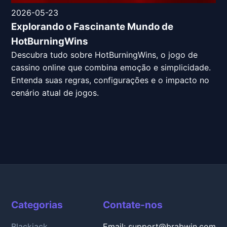
2026-05-23
Explorando o Fascinante Mundo de
HotBurningWins
Descubra tudo sobre HotBurningWins, o jogo de
cassino online que combina emoção e simplicidade.
Entenda suas regras, configurações e o impacto no
cenário atual de jogos.
Categorias
Contate-nos
Blackjack
Email: support@brabwin.com