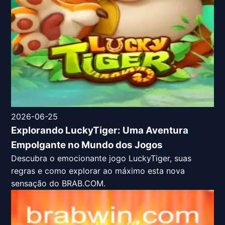
2026-06-25
Explorando LuckyTiger: Uma Aventura
Empolgante no Mundo dos Jogos
Descubra o emocionante jogo LuckyTiger, suas
regras e como explorar ao máximo esta nova
sensação do BRAB.COM.