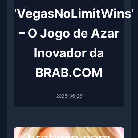
'VegasNoLimitWins'
– O Jogo de Azar
Inovador da
BRAB.COM
2026-06-26