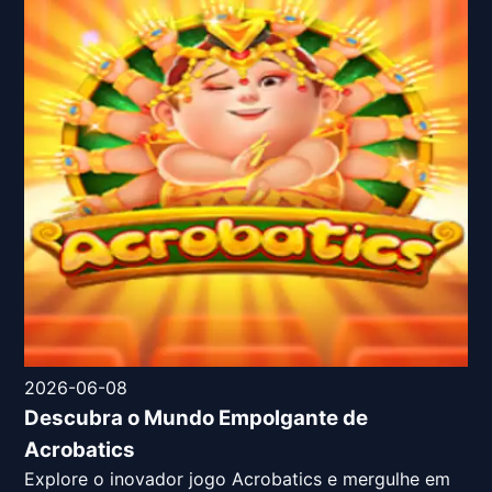
2026-06-08
Descubra o Mundo Empolgante de
Acrobatics
Explore o inovador jogo Acrobatics e mergulhe em