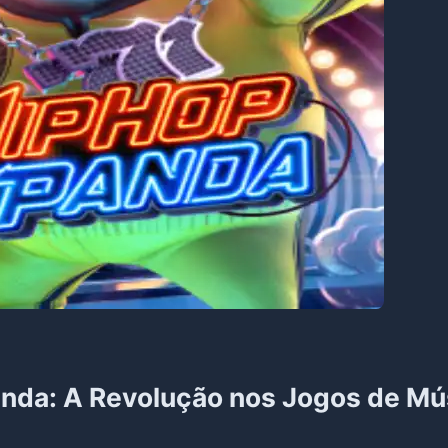
da: A Revolução nos Jogos de Mú