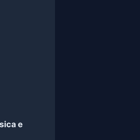
sica e