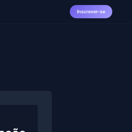
Inscrever-se