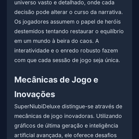
universo vasto e detalhado, onde cada
decisão pode alterar o curso da narrativa.
Os jogadores assumem o papel de heróis
destemidos tentando restaurar o equilíbrio
em um mundo à beira do caos. A
interatividade e o enredo robusto fazem
com que cada sessão de jogo seja única.
Mecânicas de Jogo e
Inovações
SuperNiubiDeluxe distingue-se através de
mecânicas de jogo inovadoras. Utilizando
gráficos de última geração e inteligência
artificial avançada, ele oferece desafios