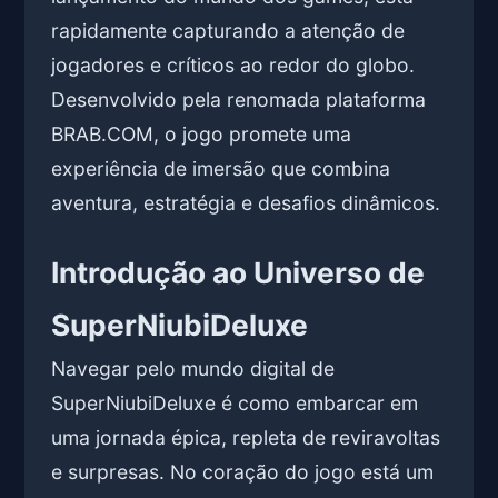
rapidamente capturando a atenção de
jogadores e críticos ao redor do globo.
Desenvolvido pela renomada plataforma
BRAB.COM, o jogo promete uma
experiência de imersão que combina
aventura, estratégia e desafios dinâmicos.
Introdução ao Universo de
SuperNiubiDeluxe
Navegar pelo mundo digital de
SuperNiubiDeluxe é como embarcar em
uma jornada épica, repleta de reviravoltas
e surpresas. No coração do jogo está um