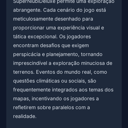
SuperNiubiDeluxe permite uma exploração
abrangente. Cada cenário do jogo está
meticulosamente desenhado para
proporcionar uma experiência visual e
tática excepcional. Os jogadores
encontram desafios que exigem
perspicácia e planejamento, tornando
imprescindível a exploração minuciosa de
terrenos. Eventos do mundo real, como
questões climáticas ou sociais, são
frequentemente integrados aos temas dos
mapas, incentivando os jogadores a
refletirem sobre paralelos com a
realidade.