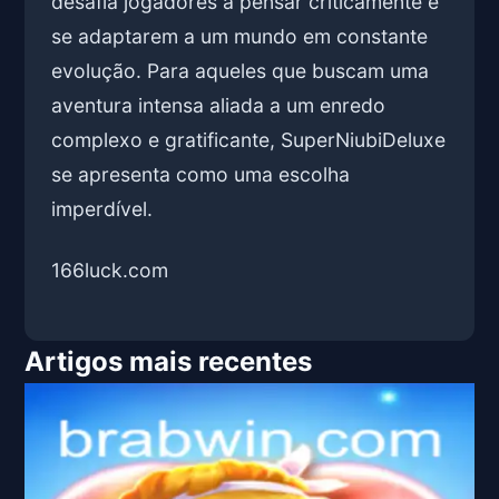
desafia jogadores a pensar criticamente e
se adaptarem a um mundo em constante
evolução. Para aqueles que buscam uma
aventura intensa aliada a um enredo
complexo e gratificante, SuperNiubiDeluxe
se apresenta como uma escolha
imperdível.
166luck.com
Artigos mais recentes