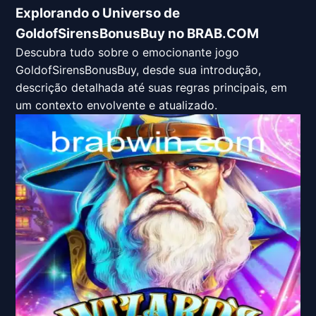
Explorando o Universo de
GoldofSirensBonusBuy no BRAB.COM
Descubra tudo sobre o emocionante jogo
GoldofSirensBonusBuy, desde sua introdução,
descrição detalhada até suas regras principais, em
um contexto envolvente e atualizado.