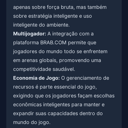
apenas sobre força bruta, mas também
sobre estratégia inteligente e uso
inteligente do ambiente.
Multijogador:
A integração com a
plataforma BRAB.COM permite que
jogadores do mundo todo se enfrentem
em arenas globais, promovendo uma
competitividade saudável.
Economia de Jogo:
O gerenciamento de
recursos é parte essencial do jogo,
exigindo que os jogadores façam escolhas
econômicas inteligentes para manter e
expandir suas capacidades dentro do
mundo do jogo.