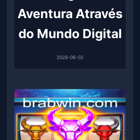
Aventura Através
do Mundo Digital
2026-06-02