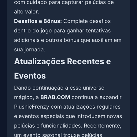
com cuidado para capturar pelúcias de
alto valor.
Desafios e Bônus:
Complete desafios
dentro do jogo para ganhar tentativas
adicionais e outros bônus que auxiliam em
sua jornada.
Atualizações Recentes e
Eventos
Dando continuação a esse universo
mágico, a
BRAB.COM
continua a expandir
PlushieFrenzy com atualizações regulares
e eventos especiais que introduzem novas
pelúcias e funcionalidades. Recentemente,
um evento sazonal trouxe pelúcias