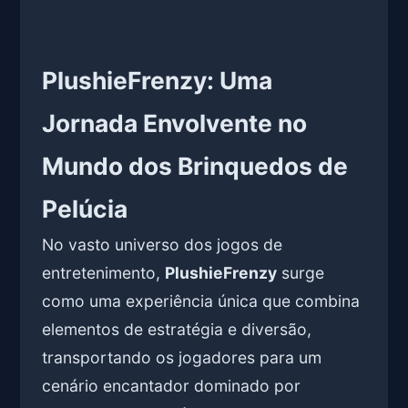
PlushieFrenzy: Uma
Jornada Envolvente no
Mundo dos Brinquedos de
Pelúcia
No vasto universo dos jogos de
entretenimento,
PlushieFrenzy
surge
como uma experiência única que combina
elementos de estratégia e diversão,
transportando os jogadores para um
cenário encantador dominado por