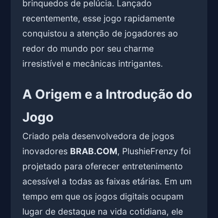
brinquedos de pelúcia. Lançado
recentemente, esse jogo rapidamente
conquistou a atenção de jogadores ao
redor do mundo por seu charme
irresistível e mecânicas intrigantes.
A Origem e a Introdução do
Jogo
Criado pela desenvolvedora de jogos
inovadores
BRAB.COM
, PlushieFrenzy foi
projetado para oferecer entretenimento
acessível a todas as faixas etárias. Em um
tempo em que os jogos digitais ocupam
lugar de destaque na vida cotidiana, ele