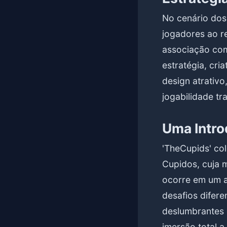
No cenário dos
jogadores ao r
associação c
estratégia, cri
design atrativo
jogabilidade tra
Uma Intro
'TheCupids' co
Cupidos, cuja 
ocorre em um a
desafios difer
deslumbrantes 
imersão total a