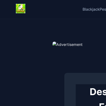
Blackjack
Pes
Des