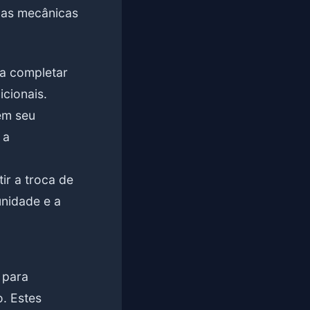
 as mecânicas
ra completar
cionais.
em seu
 a
ir a troca de
unidade e a
 para
. Estes