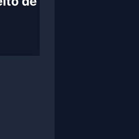
ito de