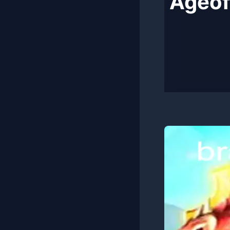
Ageof