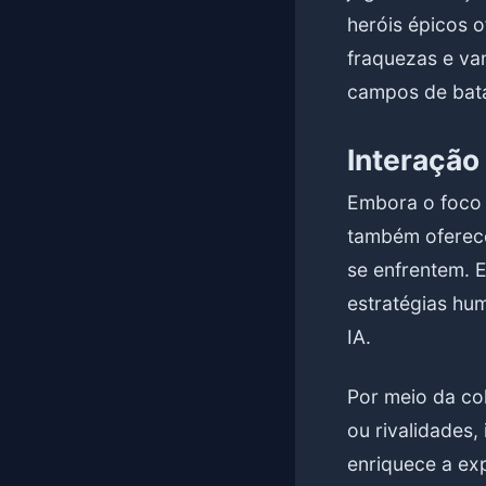
heróis épicos 
fraquezas e va
campos de bata
Interação
Embora o foco 
também oferec
se enfrentem. 
estratégias hu
IA.
Por meio da co
ou rivalidades,
enriquece a ex