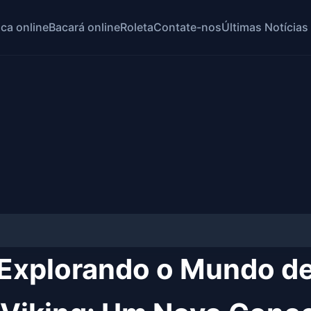
ca online
Bacará online
Roleta
Contate-nos
Últimas Notícias
Explorando o Mundo d