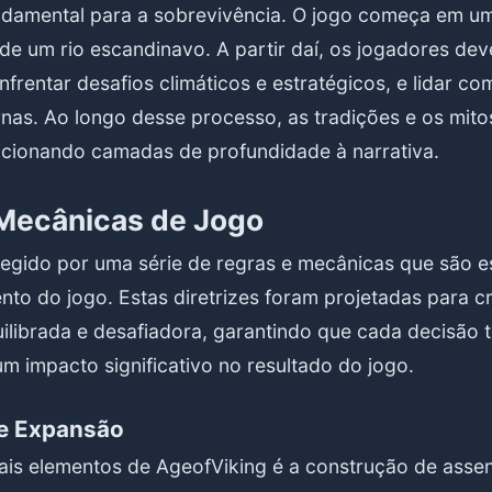
undamental para a sobrevivência. O jogo começa em 
a de um rio escandinavo. A partir daí, os jogadores de
 enfrentar desafios climáticos e estratégicos, e lidar 
rnas. Ao longo desse processo, as tradições e os mito
icionando camadas de profundidade à narrativa.
Mecânicas de Jogo
regido por uma série de regras e mecânicas que são e
to do jogo. Estas diretrizes foram projetadas para c
uilibrada e desafiadora, garantindo que cada decisão
m impacto significativo no resultado do jogo.
e Expansão
ais elementos de AgeofViking é a construção de asse