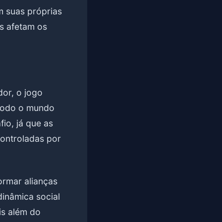
m suas próprias
as afetam os
or, o jogo
 todo o mundo
io, já que as
controladas por
ormar alianças
dinâmica social
is além do