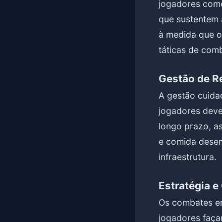
jogadores come
que sustentem 
à medida que o
táticas de com
Gestão de R
A gestão cuida
jogadores deve
longo prazo, a
e comida desem
infraestrutura.
Estratégia 
Os combates em
jogadores façam