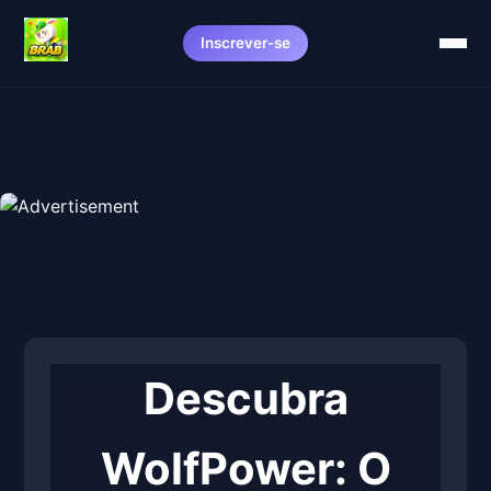
Inscrever-se
Descubra
WolfPower: O