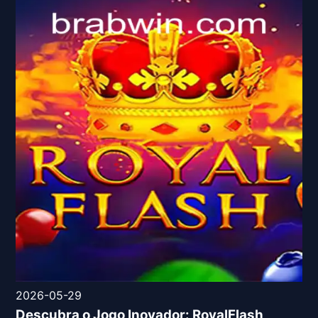
2026-05-29
Descubra o Jogo Inovador: RoyalFlash