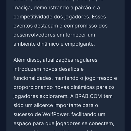
maciça, demonstrando a paixão e a
competitividade dos jogadores. Esses
eventos destacam o compromisso dos
desenvolvedores em fornecer um
ambiente dinâmico e empolgante.
Além disso, atualizações regulares
introduzem novos desafios e
funcionalidades, mantendo o jogo fresco e
proporcionando novas dinâmicas para os
jogadores explorarem. A BRAB.COM tem
sido um alicerce importante para o
sucesso de WolfPower, facilitando um
espaço para que jogadores se conectem,