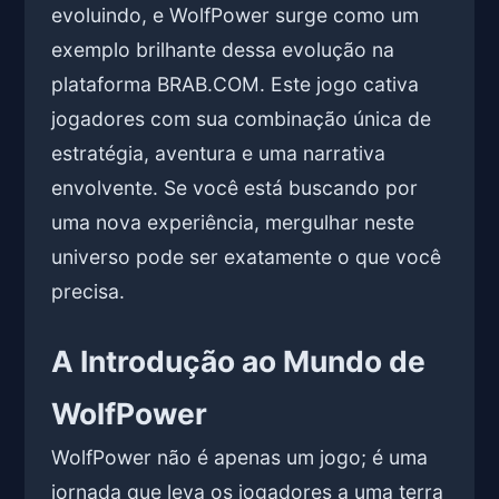
evoluindo, e WolfPower surge como um
exemplo brilhante dessa evolução na
plataforma BRAB.COM. Este jogo cativa
jogadores com sua combinação única de
estratégia, aventura e uma narrativa
envolvente. Se você está buscando por
uma nova experiência, mergulhar neste
universo pode ser exatamente o que você
precisa.
A Introdução ao Mundo de
WolfPower
WolfPower não é apenas um jogo; é uma
jornada que leva os jogadores a uma terra