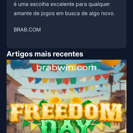
é uma escolha excelente para qualquer
amante de jogos em busca de algo novo.
BRAB.COM
Artigos mais recentes