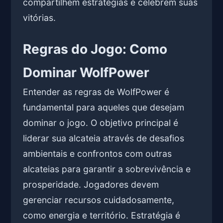
compartilhem estratégias e celebrem suas
vitórias.
Regras do Jogo: Como
Dominar WolfPower
Entender as regras de WolfPower é
fundamental para aqueles que desejam
dominar o jogo. O objetivo principal é
liderar sua alcateia através de desafios
ambientais e confrontos com outras
alcateias para garantir a sobrevivência e
prosperidade. Jogadores devem
gerenciar recursos cuidadosamente,
como energia e território. Estratégia é