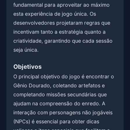
fundamental para aproveitar ao máximo
esta experiência de jogo única. Os
desenvolvedores projetaram regras que
incentivam tanto a estratégia quanto a
criatividade, garantindo que cada sessão
seja única.
Objetivos
O principal objetivo do jogo é encontrar o
Gênio Dourado, coletando artefatos e
completando missões secundárias que
ajudam na compreensão do enredo. A
interação com personagens não jogáveis
(NPCs) é essencial para obter dicas