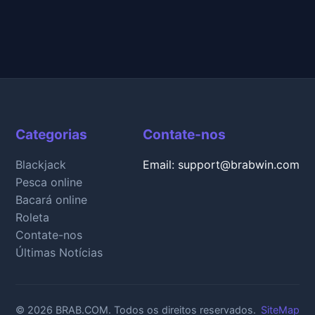
Categorias
Contate-nos
Blackjack
Email: support@brabwin.com
Pesca online
Bacará online
Roleta
Contate-nos
Últimas Notícias
© 2026 BRAB.COM. Todos os direitos reservados.
SiteMap