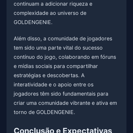
continuam a adicionar riqueza e
complexidade ao universo de
GOLDENGENIE.
Além disso, a comunidade de jogadores
tem sido uma parte vital do sucesso
contínuo do jogo, colaborando em fóruns
e mídias sociais para compartilhar
estratégias e descobertas. A
interatividade e o apoio entre os
jogadores têm sido fundamentais para
criar uma comunidade vibrante e ativa em
torno de GOLDENGENIE.
Conclusão e Expectativas