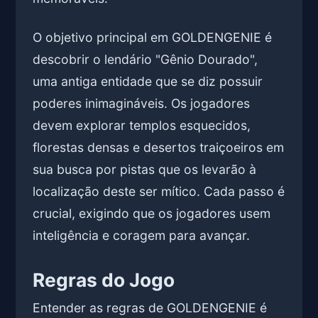
O objetivo principal em GOLDENGENIE é
descobrir o lendário "Gênio Dourado",
uma antiga entidade que se diz possuir
poderes inimagináveis. Os jogadores
devem explorar templos esquecidos,
florestas densas e desertos traiçoeiros em
sua busca por pistas que os levarão à
localização deste ser mítico. Cada passo é
crucial, exigindo que os jogadores usem
inteligência e coragem para avançar.
Regras do Jogo
Entender as regras de GOLDENGENIE é