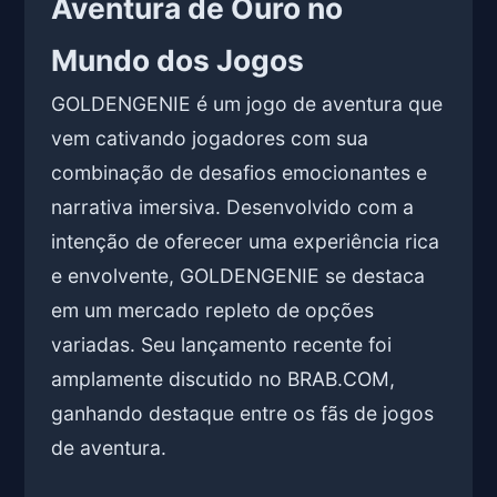
Aventura de Ouro no
Mundo dos Jogos
GOLDENGENIE é um jogo de aventura que
vem cativando jogadores com sua
combinação de desafios emocionantes e
narrativa imersiva. Desenvolvido com a
intenção de oferecer uma experiência rica
e envolvente, GOLDENGENIE se destaca
em um mercado repleto de opções
variadas. Seu lançamento recente foi
amplamente discutido no BRAB.COM,
ganhando destaque entre os fãs de jogos
de aventura.