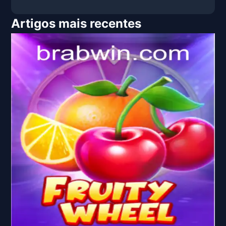
Artigos mais recentes