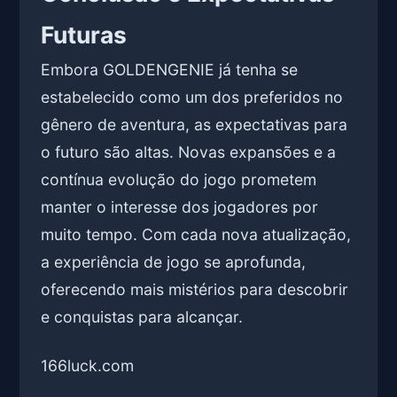
Futuras
Embora GOLDENGENIE já tenha se
estabelecido como um dos preferidos no
gênero de aventura, as expectativas para
o futuro são altas. Novas expansões e a
contínua evolução do jogo prometem
manter o interesse dos jogadores por
muito tempo. Com cada nova atualização,
a experiência de jogo se aprofunda,
oferecendo mais mistérios para descobrir
e conquistas para alcançar.
166luck.com