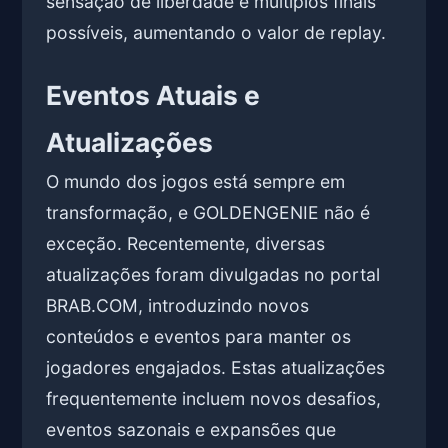
sensação de liberdade e múltiplos finais
possíveis, aumentando o valor de replay.
Eventos Atuais e
Atualizações
O mundo dos jogos está sempre em
transformação, e GOLDENGENIE não é
exceção. Recentemente, diversas
atualizações foram divulgadas no portal
BRAB.COM, introduzindo novos
conteúdos e eventos para manter os
jogadores engajados. Estas atualizações
frequentemente incluem novos desafios,
eventos sazonais e expansões que