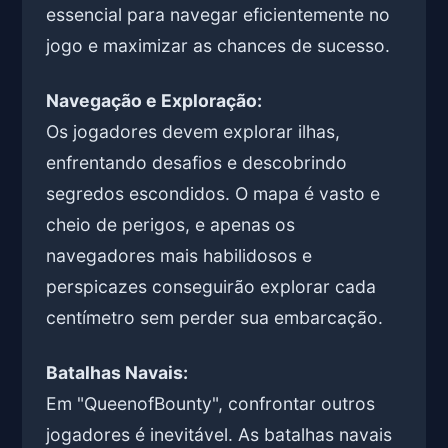
essencial para navegar eficientemente no
jogo e maximizar as chances de sucesso.
Navegação e Exploração:
Os jogadores devem explorar ilhas,
enfrentando desafios e descobrindo
segredos escondidos. O mapa é vasto e
cheio de perigos, e apenas os
navegadores mais habilidosos e
perspicazes conseguirão explorar cada
centímetro sem perder sua embarcação.
Batalhas Navais:
Em "QueenofBounty", confrontar outros
jogadores é inevitável. As batalhas navais