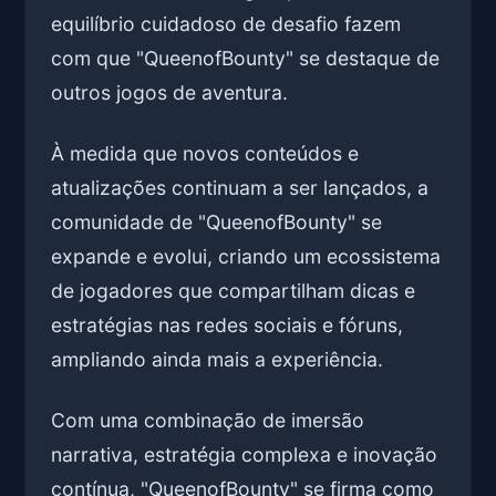
equilíbrio cuidadoso de desafio fazem
com que "QueenofBounty" se destaque de
outros jogos de aventura.
À medida que novos conteúdos e
atualizações continuam a ser lançados, a
comunidade de "QueenofBounty" se
expande e evolui, criando um ecossistema
de jogadores que compartilham dicas e
estratégias nas redes sociais e fóruns,
ampliando ainda mais a experiência.
Com uma combinação de imersão
narrativa, estratégia complexa e inovação
contínua, "QueenofBounty" se firma como