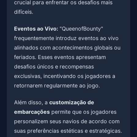
crucial para enfrentar os desafios mais
difíceis.
Eventos ao Vivo:
"QueenofBounty"
frequentemente introduz eventos ao vivo
alinhados com acontecimentos globais ou
feriados. Esses eventos apresentam
desafios únicos e recompensas
exclusivas, incentivando os jogadores a
retornarem regularmente ao jogo.
Além disso, a
customização de
embarcações
permite que os jogadores
personalizem seus navios de acordo com
suas preferências estéticas e estratégicas.