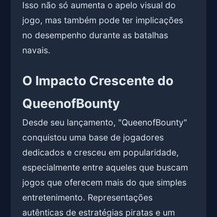
Isso não só aumenta o apelo visual do
jogo, mas também pode ter implicações
no desempenho durante as batalhas
navais.
O Impacto Crescente do
QueenofBounty
Desde seu lançamento, "QueenofBounty"
conquistou uma base de jogadores
dedicados e cresceu em popularidade,
especialmente entre aqueles que buscam
jogos que oferecem mais do que simples
entretenimento. Representações
autênticas de estratégias piratas e um