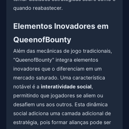
quando reabastecer.
Elementos Inovadores em
QueenofBounty
Além das mecânicas de jogo tradicionais,
"QueenofBounty" integra elementos
inovadores que o diferenciam em um
mercado saturado. Uma característica
notável é a
interatividade social
,
permitindo que jogadores se aliem ou
desafiem uns aos outros. Esta dinâmica
social adiciona uma camada adicional de
estratégia, pois formar alianças pode ser