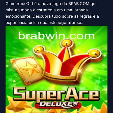
GlamorousGirl é o novo jogo da BRAB.COM que
mistura moda e estratégia em uma jornada
emocionante. Descubra tudo sobre as regras e a
experiência única que este jogo oferece.