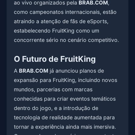
ao vivo organizados pela
BRAB.COM
,
como campeonatos internacionais, estão
atraindo a atenção de fãs de eSports,
estabelecendo FruitKing como um
concorrente sério no cenário competitivo.
O Futuro de FruitKing
A
BRAB.COM
já anunciou planos de
expansão para FruitKing, incluindo novos
mundos, parcerias com marcas
conhecidas para criar eventos temáticos
dentro do jogo, e a introdução de
tecnologia de realidade aumentada para
tornar a experiência ainda mais imersiva.