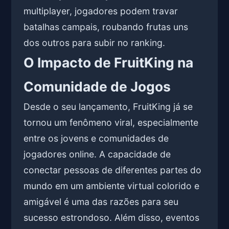
multiplayer, jogadores podem travar
batalhas campais, roubando frutas uns
dos outros para subir no ranking.
O Impacto de FruitKing na
Comunidade de Jogos
Desde o seu lançamento, FruitKing já se
tornou um fenômeno viral, especialmente
entre os jovens e comunidades de
jogadores online. A capacidade de
conectar pessoas de diferentes partes do
mundo em um ambiente virtual colorido e
amigável é uma das razões para seu
sucesso estrondoso. Além disso, eventos