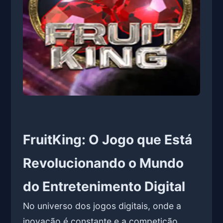
FruitKing: O Jogo que Está
Revolucionando o Mundo
do Entretenimento Digital
No universo dos jogos digitais, onde a
inovação é constante e a competição,