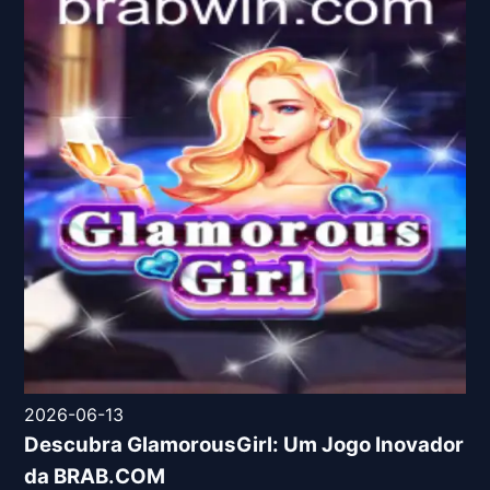
2026-06-13
Descubra GlamorousGirl: Um Jogo Inovador
da BRAB.COM