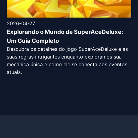
2026-04-27
Explorando o Mundo de SuperAceDeluxe:
Um Guia Completo
Descubra os detalhes do jogo SuperAceDeluxe e as
suas regras intrigantes enquanto exploramos sua
mecânica única e como ele se conecta aos eventos
atuais.