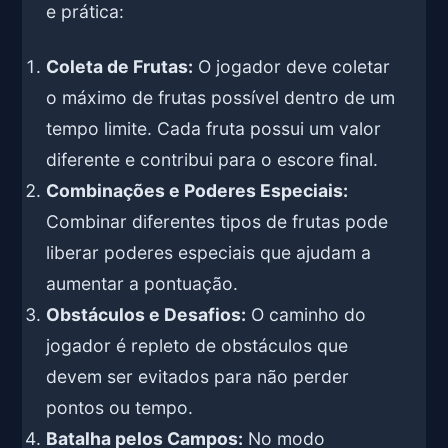
e prática:
Coleta de Frutas:
O jogador deve coletar
o máximo de frutas possível dentro de um
tempo limite. Cada fruta possui um valor
diferente e contribui para o escore final.
Combinações e Poderes Especiais:
Combinar diferentes tipos de frutas pode
liberar poderes especiais que ajudam a
aumentar a pontuação.
Obstáculos e Desafios:
O caminho do
jogador é repleto de obstáculos que
devem ser evitados para não perder
pontos ou tempo.
Batalha pelos Campos:
No modo