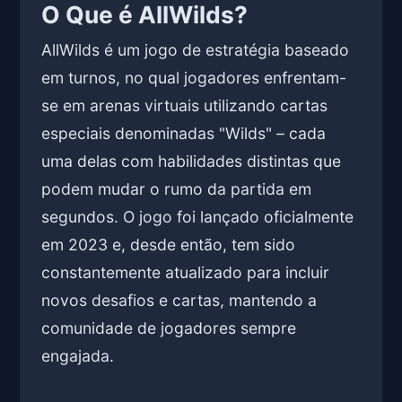
O Que é AllWilds?
AllWilds é um jogo de estratégia baseado
em turnos, no qual jogadores enfrentam-
se em arenas virtuais utilizando cartas
especiais denominadas "Wilds" – cada
uma delas com habilidades distintas que
podem mudar o rumo da partida em
segundos. O jogo foi lançado oficialmente
em 2023 e, desde então, tem sido
constantemente atualizado para incluir
novos desafios e cartas, mantendo a
comunidade de jogadores sempre
engajada.