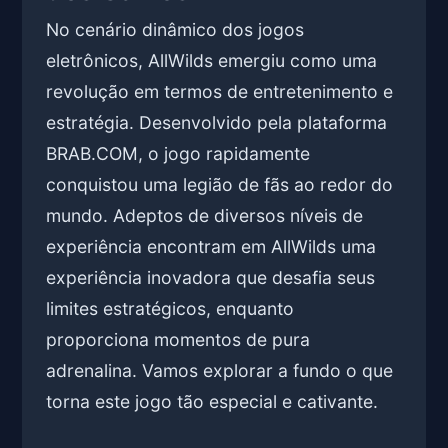
No cenário dinâmico dos jogos
eletrônicos, AllWilds emergiu como uma
revolução em termos de entretenimento e
estratégia. Desenvolvido pela plataforma
BRAB.COM, o jogo rapidamente
conquistou uma legião de fãs ao redor do
mundo. Adeptos de diversos níveis de
experiência encontram em AllWilds uma
experiência inovadora que desafia seus
limites estratégicos, enquanto
proporciona momentos de pura
adrenalina. Vamos explorar a fundo o que
torna este jogo tão especial e cativante.