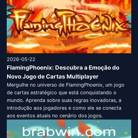
2026-05-22
FlamingPhoenix: Descubra a Emoção do
Novo Jogo de Cartas Multiplayer
Mergulhe no universo de FlamingPhoenix, um jogo
de cartas estratégico que está conquistando o
mundo. Aprenda sobre suas regras inovadoras, a
introdução aos jogadores e como ele se conecta
aos eventos atuais no cenário dos jogos.