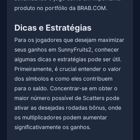
produto no portfólio da BRAB.COM.
Dicas e Estratégias
Para os jogadores que desejam maximizar
seus ganhos em SunnyFruits2, conhecer
algumas dicas e estratégias pode ser útil.
Primeiramente, é crucial entender o valor
dos símbolos e como eles contribuem
para o saldo. Concentrar-se em obter o
maior número possível de Scatters pode
ativar as desejadas rodadas bônus, onde
os multiplicadores podem aumentar
significativamente os ganhos.