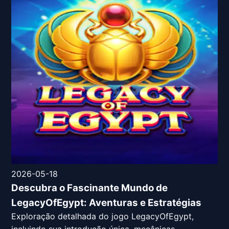
2026-05-18
Descubra o Fascinante Mundo de
LegacyOfEgypt: Aventuras e Estratégias
Exploração detalhada do jogo LegacyOfEgypt,