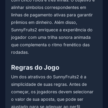
alinhar simbolos correspondentes em
linhas de pagamento ativas para garantir
prêmios em dinheiro. Além disso,
SunnyFruits2 enriquece a experiência do
jogador com uma trilha sonora animada
que complementa o ritmo frenético das
rodadas.
Regras do Jogo
Um dos atrativos do SunnyFruits2 é a
simplicidade de suas regras. Antes de
começar, os jogadores devem selecionar
o valor de sua aposta, que pode ser
ajustado para se adequar ao perfil