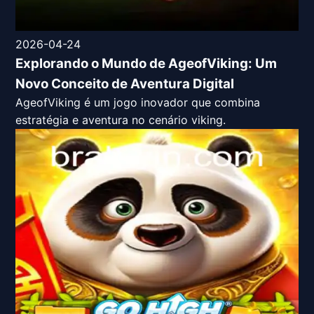
2026-04-24
Explorando o Mundo de AgeofViking: Um
Novo Conceito de Aventura Digital
AgeofViking é um jogo inovador que combina
estratégia e aventura no cenário viking.