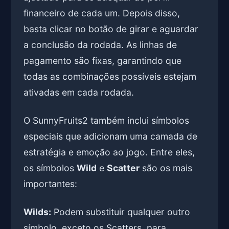
financeiro de cada um. Depois disso,
basta clicar no botão de girar e aguardar
a conclusão da rodada. As linhas de
pagamento são fixas, garantindo que
todas as combinações possíveis estejam
ativadas em cada rodada.
O SunnyFruits2 também inclui símbolos
especiais que adicionam uma camada de
estratégia e emoção ao jogo. Entre eles,
os símbolos
Wild
e
Scatter
são os mais
importantes:
Wilds:
Podem substituir qualquer outro
símbolo, exceto os Scatters, para