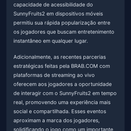
capacidade de acessibilidade do
SunnyFruits2 em dispositivos móveis
permitiu sua rápida popularização entre
os jogadores que buscam entretenimento
instantâneo em qualquer lugar.
Adicionalmente, as recentes parcerias
estratégicas feitas pela BRAB.COM com
plataformas de streaming ao vivo
oferecem aos jogadores a oportunidade
de interagir com o SunnyFruits2 em tempo
real, promovendo uma experiência mais
social e compartilhada. Esses eventos
aproximam a marca dos jogadores,
solidificando o jogo como um importante